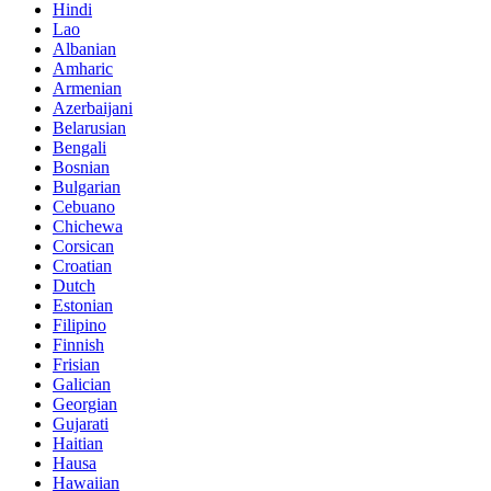
Hindi
Lao
Albanian
Amharic
Armenian
Azerbaijani
Belarusian
Bengali
Bosnian
Bulgarian
Cebuano
Chichewa
Corsican
Croatian
Dutch
Estonian
Filipino
Finnish
Frisian
Galician
Georgian
Gujarati
Haitian
Hausa
Hawaiian